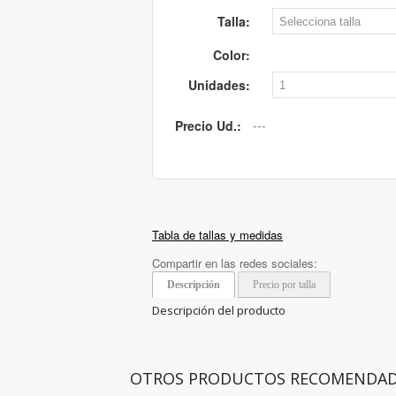
Talla:
Color:
Unidades:
Precio Ud.:
Tabla de tallas y medidas
Compartir en las redes sociales:
Descripción
Precio por talla
Descripción del producto
OTROS PRODUCTOS RECOMENDA