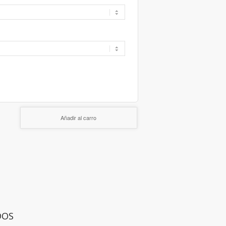
Añadir al carro
DOS