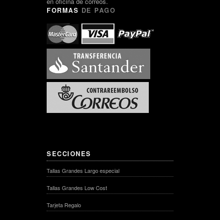
en oficina de correos.
FORMAS
DE PAGO
SECCIONES
Tallas Grandes Largo especial
Tallas Grandes Low Cost
Tarjeta Regalo