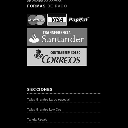
en oficina de correos.
FORMAS
DE PAGO
SECCIONES
Tallas Grandes Largo especial
Tallas Grandes Low Cost
Tarjeta Regalo