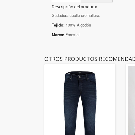
Descripción del producto
Sudadera cuello cremallera.
Tejido:
100% Algodón
Marca:
Forestal
OTROS PRODUCTOS RECOMENDA