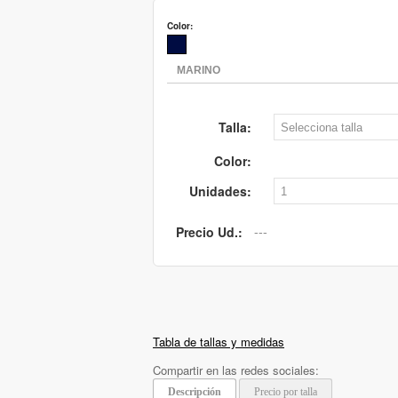
Color:
Talla:
Color:
Unidades:
Precio Ud.:
Tabla de tallas y medidas
Compartir en las redes sociales:
Descripción
Precio por talla