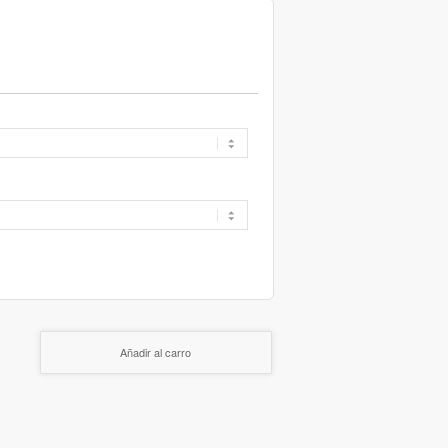
Añadir al carro