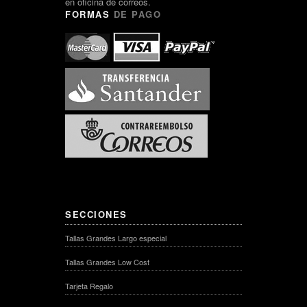
en oficina de correos.
FORMAS
DE PAGO
SECCIONES
Tallas Grandes Largo especial
Tallas Grandes Low Cost
Tarjeta Regalo