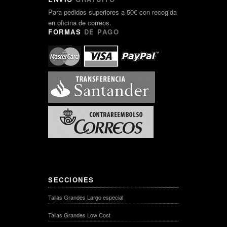
Para pedidos superiores a 50€ con recogida
en oficina de correos.
FORMAS
DE PAGO
SECCIONES
Tallas Grandes Largo especial
Tallas Grandes Low Cost