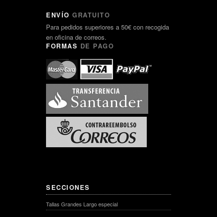
ENVÍO
GRATUITO
Para pedidos superiores a 50€ con recogida
en oficina de correos.
FORMAS
DE PAGO
SECCIONES
Tallas Grandes Largo especial