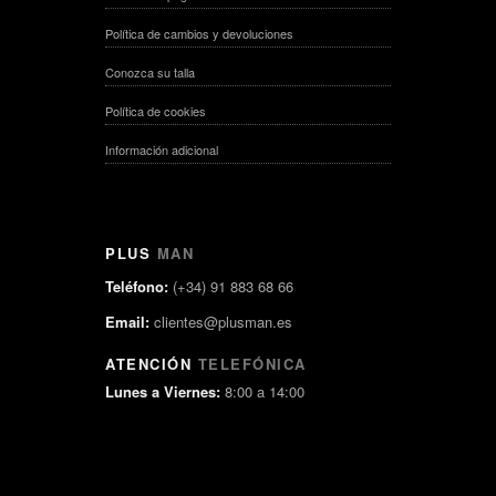
Política de cambios y devoluciones
Conozca su talla
Política de cookies
Información adicional
PLUS
MAN
Teléfono:
(+34) 91 883 68 66
Email:
clientes@plusman.es
ATENCIÓN
TELEFÓNICA
Lunes a Viernes:
8:00 a 14:00