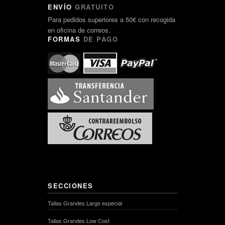
ENVÍO
GRATUITO
Para pedidos superiores a 50€ con recogida
en oficina de correos.
FORMAS
DE PAGO
SECCIONES
Tallas Grandes Largo especial
Tallas Grandes Low Cost