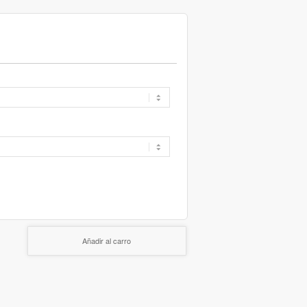
Añadir al carro