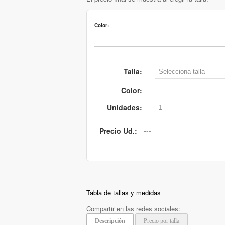
Color:
Talla:
Color:
Unidades:
Precio Ud.:
Tabla de tallas y medidas
Compartir en las redes sociales:
Descripción
Precio por talla