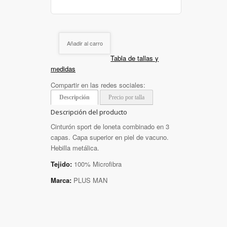
Añadir al carro
Tabla de tallas y
medidas
Compartir en las redes sociales:
Descripción
Precio por talla
Descripción del producto
Cinturón sport de loneta combinado en 3
capas. Capa superior en piel de vacuno.
Hebilla metálica.
Tejido:
100% Microfibra
Marca:
PLUS MAN