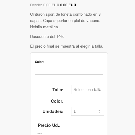
Desde:
0,00 EUR
0,00 EUR
Cinturón sport de loneta combinado en 3
capas. Capa superior en piel de vacuno.
Hebilla metálica.
Descuento del 10%
El precio final se muestra al elegir la talla.
Color:
Talla:
Color:
Unidades:
Precio Ud.: