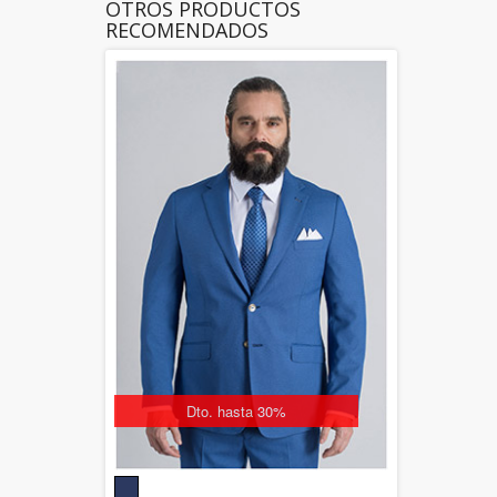
OTROS PRODUCTOS
RECOMENDADOS
Dto. hasta 30%