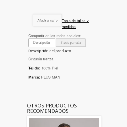
Tabla de tallas y
Añadir al carro
medidas
Compartir en las redes sociales:
Descripción
Precio por talla
Descripción del producto
Cinturón trenza.
Tejido:
100% Piel
Marca:
PLUS MAN
OTROS PRODUCTOS
RECOMENDADOS