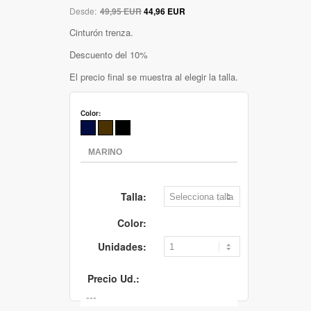
Desde:
49,95 EUR
44,96 EUR
Cinturón trenza.
Descuento del 10%
El precio final se muestra al elegir la talla.
Color:
Talla:
Color:
Unidades:
Precio Ud.: