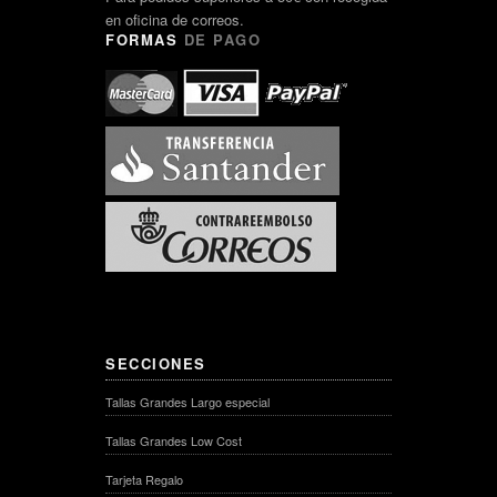
en oficina de correos.
FORMAS
DE PAGO
SECCIONES
Tallas Grandes Largo especial
Tallas Grandes Low Cost
Tarjeta Regalo