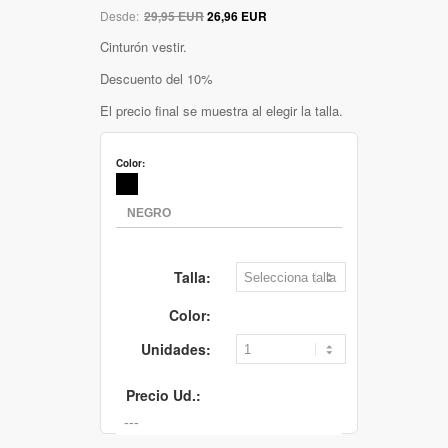
Desde:
29,95 EUR
26,96 EUR
Cinturón vestir.
Descuento del 10%
El precio final se muestra al elegir la talla.
Color:
Talla:
Color:
Unidades:
Precio Ud.: