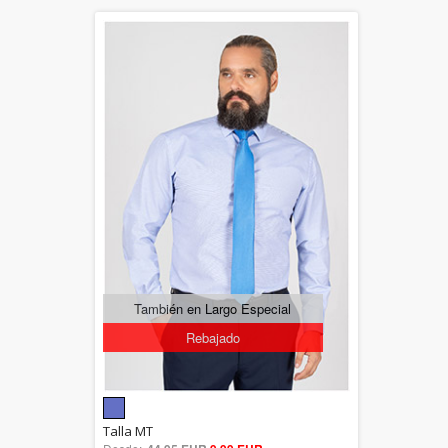
También en Largo Especial
Rebajado
5.00
Talla MT