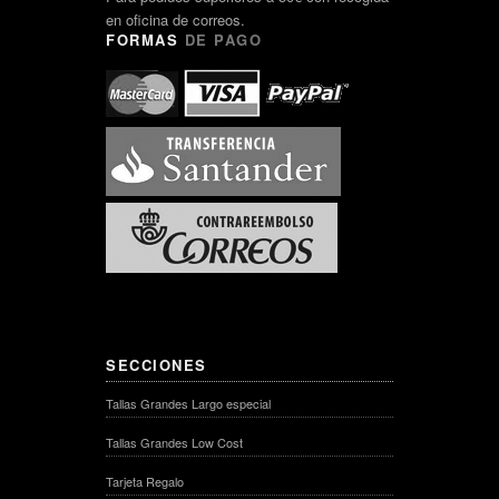
en oficina de correos.
FORMAS
DE PAGO
SECCIONES
Tallas Grandes Largo especial
Tallas Grandes Low Cost
Tarjeta Regalo