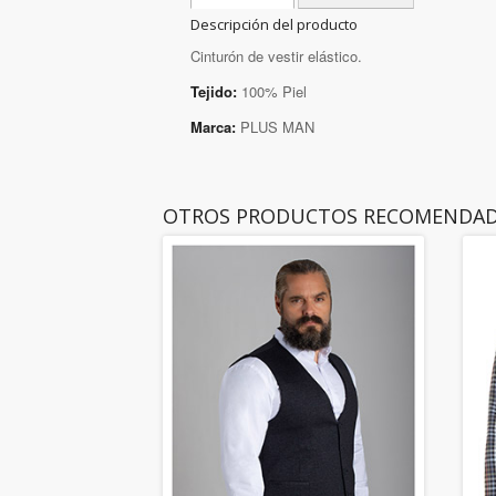
Descripción del producto
Cinturón de vestir elástico.
Tejido:
100% Piel
Marca:
PLUS MAN
OTROS PRODUCTOS RECOMENDA