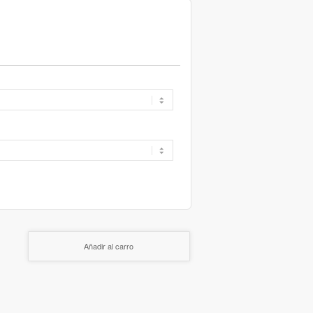
Añadir al carro