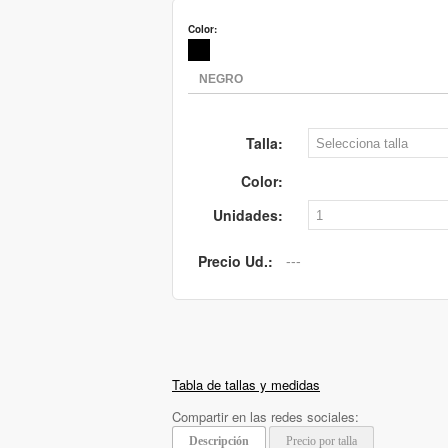
Color:
Talla:
Color:
Unidades:
Precio Ud.:
Tabla de tallas y medidas
Compartir en las redes sociales:
Descripción
Precio por talla