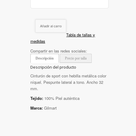
Añadir al carro
Tabla de tallas y
medidas
Compartir en las redes sociales:
Descripción
Precio por talla
Descripción del producto
Cinturón de sport con hebilla metálica color
níquel. Pespunte lateral a tono. Ancho 32
mm.
Tejido:
100% Piel auténtica
Marca:
Gilmart