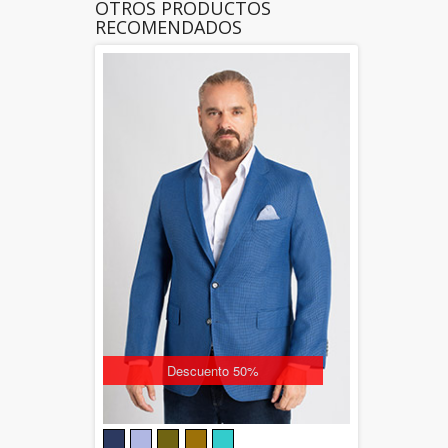
OTROS PRODUCTOS
RECOMENDADOS
Descuento 50%