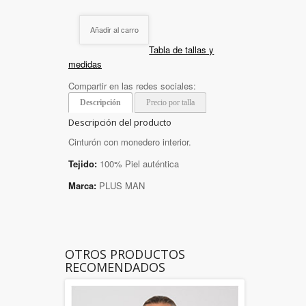
Añadir al carro
Tabla de tallas y
medidas
Compartir en las redes sociales:
Descripción
Precio por talla
Descripción del producto
Cinturón con monedero interior.
Tejido:
100% Piel auténtica
Marca:
PLUS MAN
OTROS PRODUCTOS
RECOMENDADOS