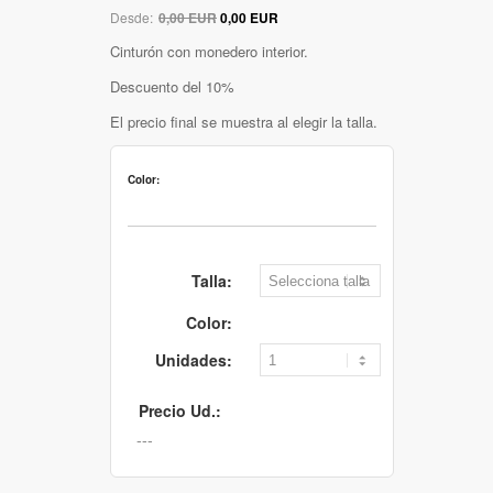
Desde:
0,00 EUR
0,00 EUR
Cinturón con monedero interior.
Descuento del 10%
El precio final se muestra al elegir la talla.
Color:
Talla:
Color:
Unidades:
Precio Ud.: