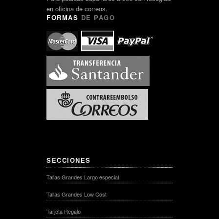
en oficina de correos.
FORMAS
DE PAGO
SECCIONES
Tallas Grandes Largo especial
Tallas Grandes Low Cost
Tarjeta Regalo