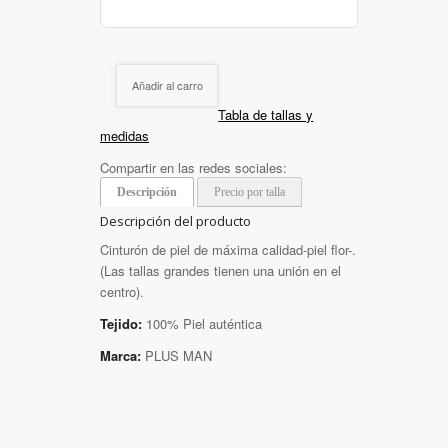
Añadir al carro
Tabla de tallas y
medidas
Compartir en las redes sociales:
Descripción
Precio por talla
Descripción del producto
Cinturón de piel de máxima calidad-piel flor-.
(Las tallas grandes tienen una unión en el
centro).
Tejido:
100% Piel auténtica
Marca:
PLUS MAN