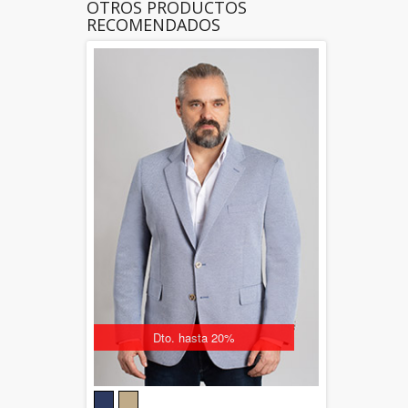
OTROS PRODUCTOS
RECOMENDADOS
Dto. hasta 20%