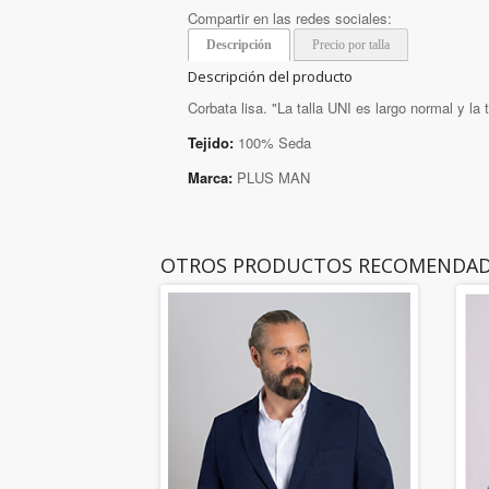
Compartir en las redes sociales:
Descripción
Precio por talla
Descripción del producto
Corbata lisa. "La talla UNI es largo normal y la 
Tejido:
100% Seda
Marca:
PLUS MAN
OTROS PRODUCTOS RECOMENDA