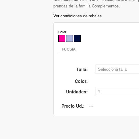
prendas de la familia Complementos.
Ver condiciones de rebajas
Color:
Talla:
Color:
Unidades:
Precio Ud.: