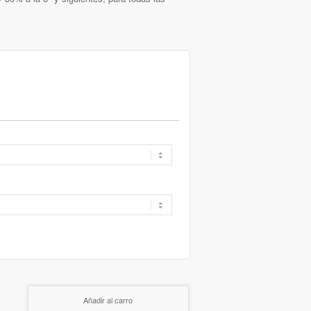
Añadir al carro