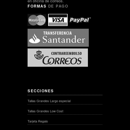
en oficina de correos.
FORMAS
DE PAGO
SECCIONES
Tallas Grandes Largo especial
Tallas Grandes Low Cost
Tarjeta Regalo