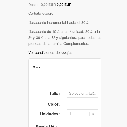
Desde:
0,00 EUR
0,00 EUR
Corbata cuadro.
Descuento incremental hasta el 30%
Descuento de 10% a la 1ª unidad, 20% a la
2ª y 30% a la 3ª y siguientes, para todas las
prendas de la familia Complementos.
Ver condiciones de rebajas
Color:
Talla:
Color:
Unidades:
Precio Ud.: