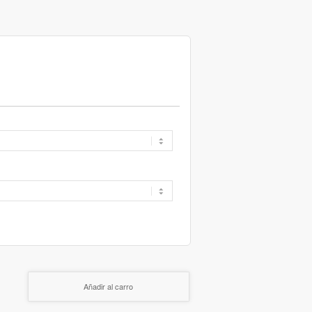
Añadir al carro