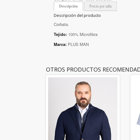
Descripción
Precio por talla
Descripción del producto
Corbata.
Tejido:
100% Microfibra
Marca:
PLUS MAN
OTROS PRODUCTOS RECOMENDA