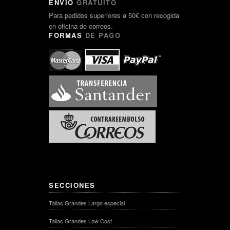
ENVÍO
GRATUITO
Para pedidos superiores a 50€ con recogida
en oficina de correos.
FORMAS
DE PAGO
SECCIONES
Tallas Grandes Largo especial
Tallas Grandes Low Cost