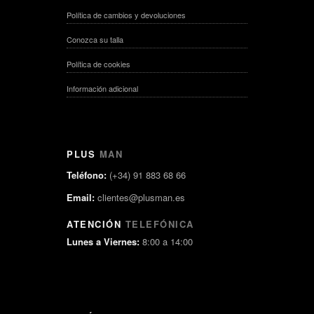
Política de cambios y devoluciones
Conozca su talla
Política de cookies
Información adicional
PLUS
MAN
Teléfono:
(+34) 91 883 68 66
Email:
clientes@plusman.es
ATENCIÓN
TELEFÓNICA
Lunes a Viernes:
8:00 a 14:00