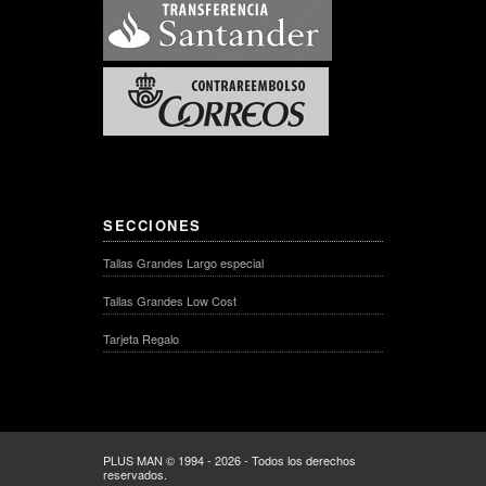
SECCIONES
Tallas Grandes Largo especial
Tallas Grandes Low Cost
Tarjeta Regalo
PLUS MAN © 1994 - 2026 - Todos los derechos
reservados.