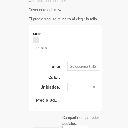
Gemelos puntille metal.
Descuento del 10%
El precio final se muestra al elegir la talla.
Color:
Talla:
Color:
Unidades:
Precio Ud.:
Compartir en las redes
sociales: