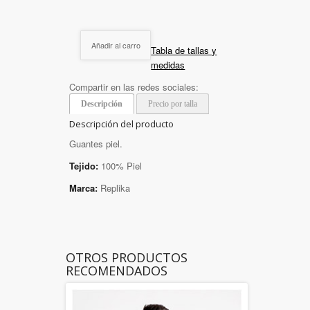
Añadir al carro
Tabla de tallas y
medidas
Compartir en las redes sociales:
Descripción
Precio por talla
Descripción del producto
Guantes piel.
Tejido:
100% Piel
Marca:
Replika
OTROS PRODUCTOS
RECOMENDADOS