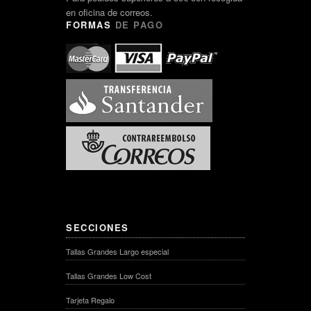
en oficina de correos.
FORMAS
DE PAGO
SECCIONES
Tallas Grandes Largo especial
Tallas Grandes Low Cost
Tarjeta Regalo