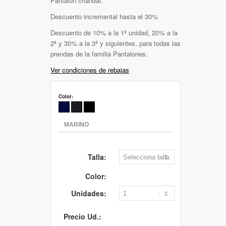
Pantalón chandal.
Descuento incremental hasta el 30%
Descuento de 10% a la 1ª unidad, 20% a la
2ª y 30% a la 3ª y siguientes, para todas las
prendas de la familia Pantalones.
Ver condiciones de rebajas
Color:
Talla:
Color:
Unidades:
Precio Ud.: