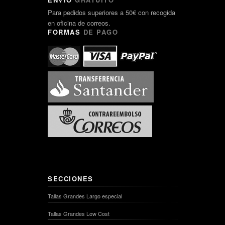
Para pedidos superiores a 50€ con recogida
en oficina de correos.
FORMAS
DE PAGO
SECCIONES
Tallas Grandes Largo especial
Tallas Grandes Low Cost