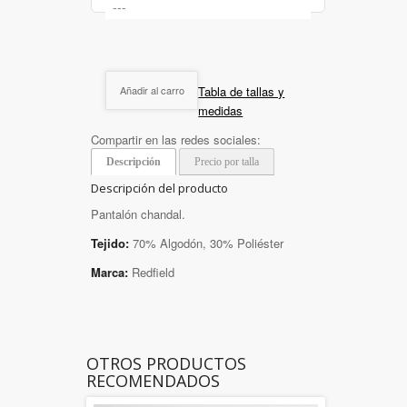
Tabla de tallas y
Añadir al carro
medidas
Compartir en las redes sociales:
Descripción
Precio por talla
Descripción del producto
Pantalón chandal.
Tejido:
70% Algodón, 30% Poliéster
Marca:
Redfield
OTROS PRODUCTOS
RECOMENDADOS