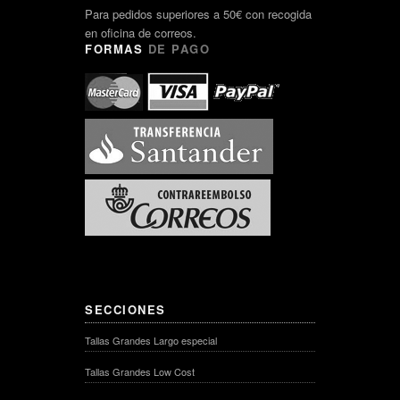
Para pedidos superiores a 50€ con recogida
en oficina de correos.
FORMAS
DE PAGO
SECCIONES
Tallas Grandes Largo especial
Tallas Grandes Low Cost