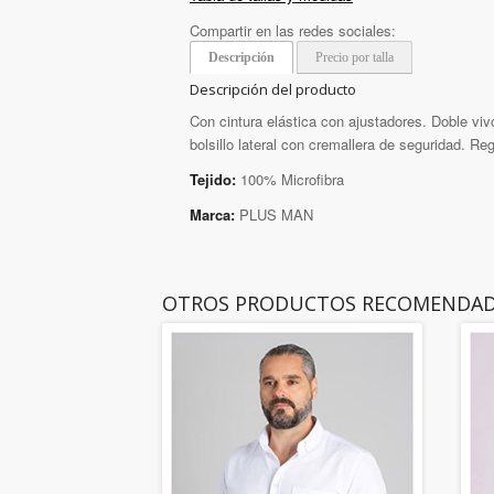
Compartir en las redes sociales:
Descripción
Precio por talla
Descripción del producto
Con cintura elástica con ajustadores. Doble viv
bolsillo lateral con cremallera de seguridad. Regu
Tejido:
100% Microfibra
Marca:
PLUS MAN
OTROS PRODUCTOS RECOMENDA