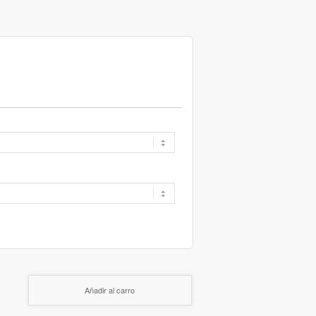
Añadir al carro