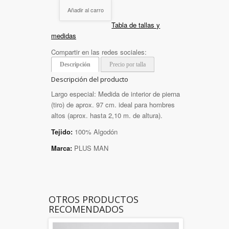
Añadir al carro
Tabla de tallas y
medidas
Compartir en las redes sociales:
Descripción
Precio por talla
Descripción del producto
Largo especial: Medida de interior de pierna
(tiro) de aprox. 97 cm. ideal para hombres
altos (aprox. hasta 2,10 m. de altura).
Tejido:
100% Algodón
Marca:
PLUS MAN
OTROS PRODUCTOS
RECOMENDADOS