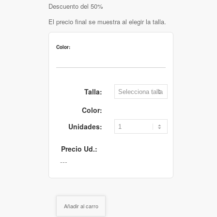
Descuento del 50%
El precio final se muestra al elegir la talla.
Color:
Talla:
Color:
Unidades:
Precio Ud.:
Añadir al carro