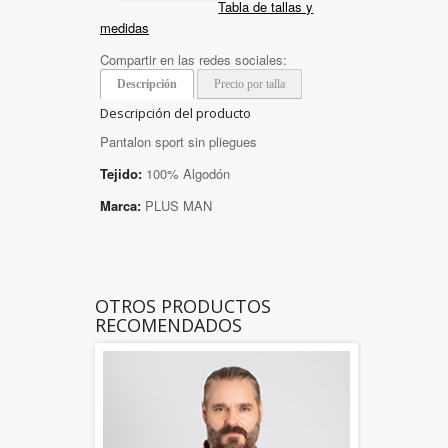
Tabla de tallas y
medidas
Compartir en las redes sociales:
Descripción
Precio por talla
Descripción del producto
Pantalon sport sin pliegues
Tejido:
100% Algodón
Marca:
PLUS MAN
OTROS PRODUCTOS
RECOMENDADOS