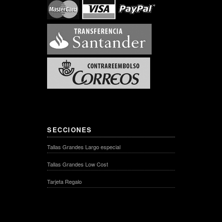
SECCIONES
Tallas Grandes Largo especial
Tallas Grandes Low Cost
Tarjeta Regalo