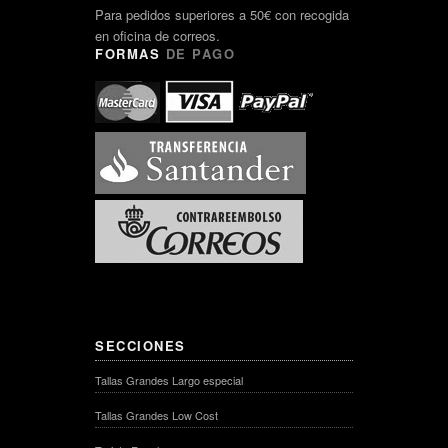
Para pedidos superiores a 50€ con recogida
en oficina de correos.
FORMAS
DE PAGO
SECCIONES
Tallas Grandes Largo especial
Tallas Grandes Low Cost