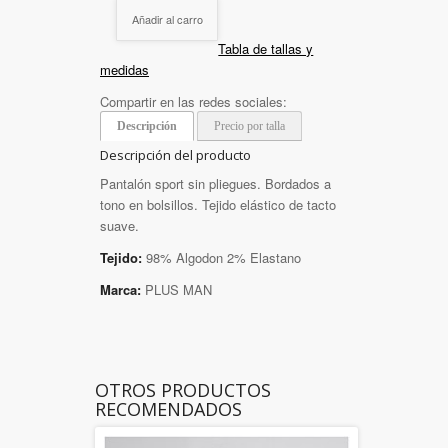
Añadir al carro
Tabla de tallas y
medidas
Compartir en las redes sociales:
Descripción
Precio por talla
Descripción del producto
Pantalón sport sin pliegues. Bordados a
tono en bolsillos. Tejido elástico de tacto
suave.
Tejido:
98% Algodon 2% Elastano
Marca:
PLUS MAN
OTROS PRODUCTOS
RECOMENDADOS