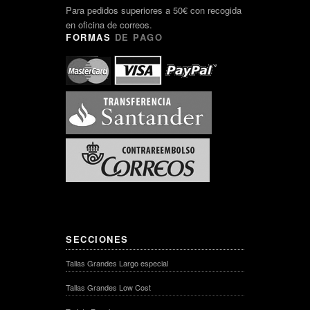
Para pedidos superiores a 50€ con recogida
en oficina de correos.
FORMAS
DE PAGO
SECCIONES
Tallas Grandes Largo especial
Tallas Grandes Low Cost