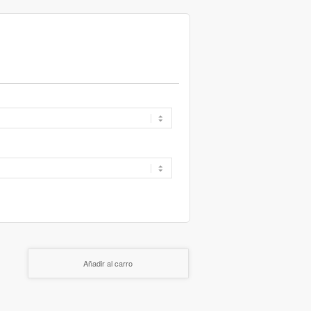
Añadir al carro