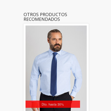
OTROS PRODUCTOS
RECOMENDADOS
Dto. hasta 30%