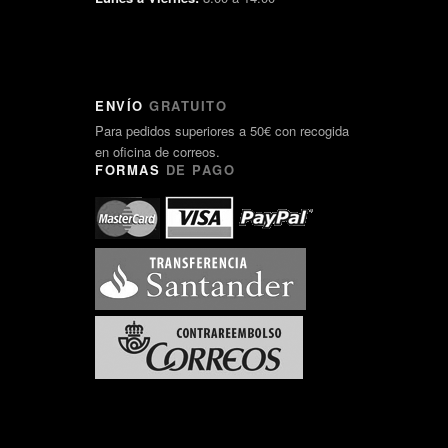
ENVÍO
GRATUITO
Para pedidos superiores a 50€ con recogida
en oficina de correos.
FORMAS
DE PAGO