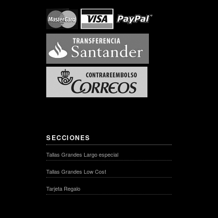
SECCIONES
Tallas Grandes Largo especial
Tallas Grandes Low Cost
Tarjeta Regalo