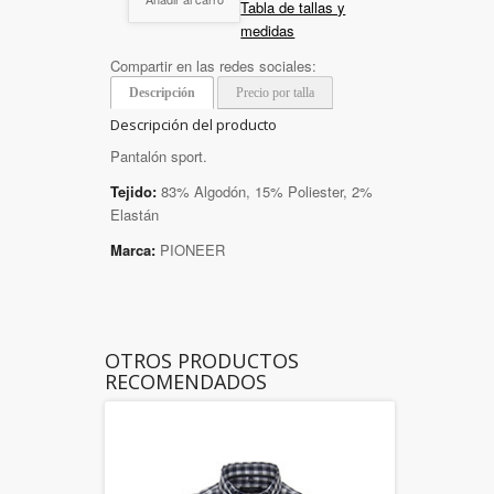
Tabla de tallas y
medidas
Compartir en las redes sociales:
Descripción
Precio por talla
Descripción del producto
Pantalón sport.
Tejido:
83% Algodón, 15% Poliester, 2%
Elastán
Marca:
PIONEER
OTROS PRODUCTOS
RECOMENDADOS