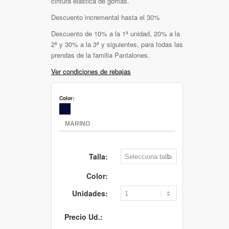
cintura elástica de gomas.
Descuento incremental hasta el 30%
Descuento de 10% a la 1ª unidad, 20% a la
2ª y 30% a la 3ª y siguientes, para todas las
prendas de la familia Pantalones.
Ver condiciones de rebajas
Color:
Talla:
Color:
Unidades:
Precio Ud.: