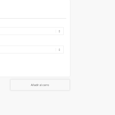
Añadir al carro