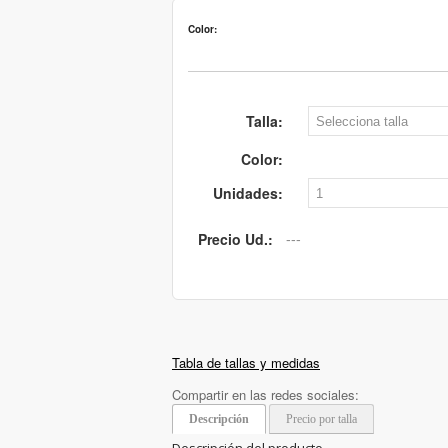
Color:
Talla:
Color:
Unidades:
Precio Ud.:
Tabla de tallas y medidas
Compartir en las redes sociales:
Descripción
Precio por talla