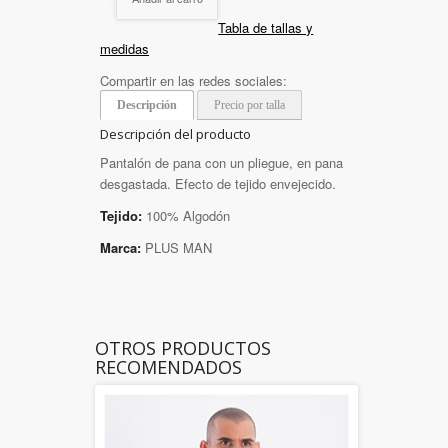
Tabla de tallas y
medidas
Compartir en las redes sociales:
Descripción
Precio por talla
Descripción del producto
Pantalón de pana con un pliegue, en pana
desgastada. Efecto de tejido envejecido.
Tejido:
100% Algodón
Marca:
PLUS MAN
OTROS PRODUCTOS
RECOMENDADOS