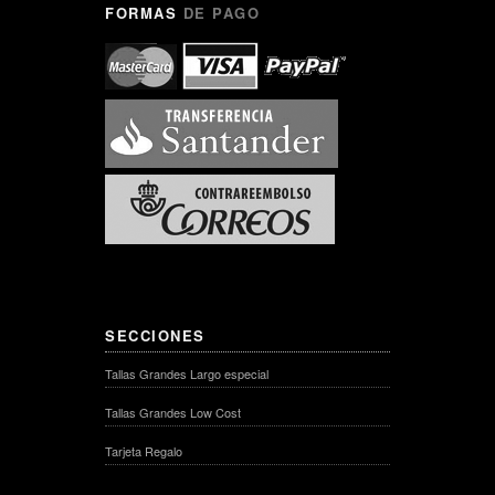
FORMAS
DE PAGO
SECCIONES
Tallas Grandes Largo especial
Tallas Grandes Low Cost
Tarjeta Regalo