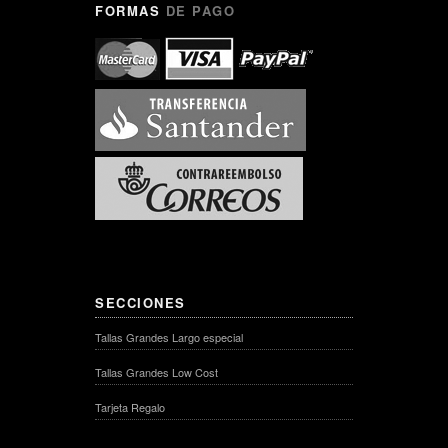
FORMAS
DE PAGO
SECCIONES
Tallas Grandes Largo especial
Tallas Grandes Low Cost
Tarjeta Regalo