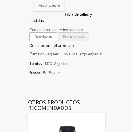
Añadir al carro
Tabla de tallas y
medidas
Compartir en las redes sociales:
Descripción
Precio por talla
Descripción del producto
Pantalón vaquero 5 bolsillos largo especial.
Tejido:
100% Algodón
Marca:
Ed Baxter
OTROS PRODUCTOS
RECOMENDADOS