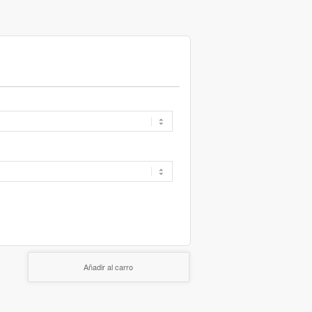
Añadir al carro