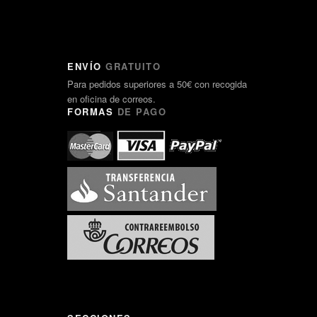
ENVÍO
GRATUITO
Para pedidos superiores a 50€ con recogida
en oficina de correos.
FORMAS
DE PAGO