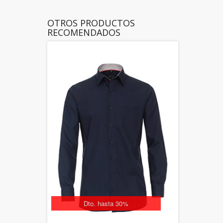
OTROS PRODUCTOS
RECOMENDADOS
Dto. hasta 30%