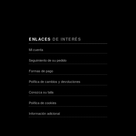
ENLACES
DE INTERÉS
Mi cuenta
Seguimiento de su pedido
Formas de pago
Política de cambios y devoluciones
Conozca su talla
Política de cookies
Información adicional