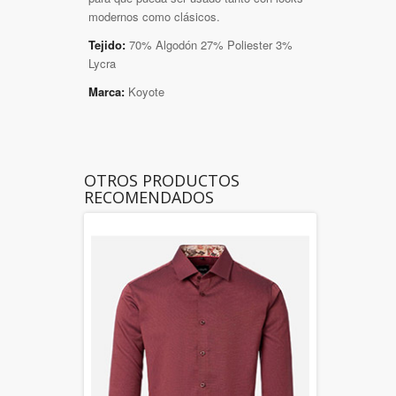
modernos como clásicos.
Tejido:
70% Algodón 27% Poliester 3%
Lycra
Marca:
Koyote
OTROS PRODUCTOS
RECOMENDADOS