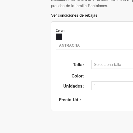
prendas de la familia Pantalones.
Ver condiciones de rebajas
Color:
Talla:
Color:
Unidades:
Precio Ud.: