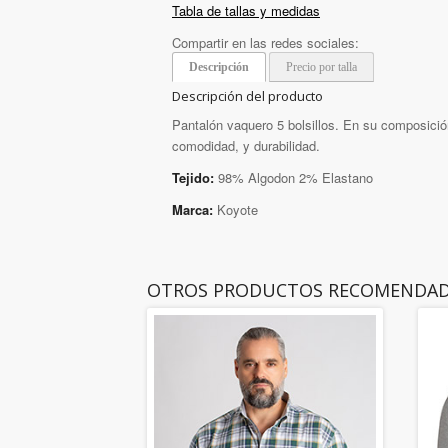
Tabla de tallas y medidas
Compartir en las redes sociales:
Descripción
Precio por talla
Descripción del producto
Pantalón vaquero 5 bolsillos. En su composición 
comodidad, y durabilidad.
Tejido:
98% Algodon 2% Elastano
Marca:
Koyote
OTROS PRODUCTOS RECOMENDA