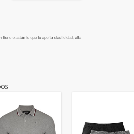
tiene elastán lo que le aporta elasticidad, alta
DOS