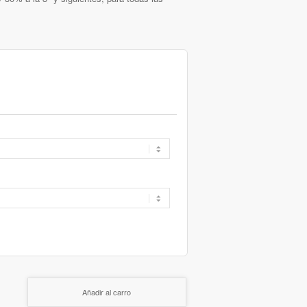
Añadir al carro