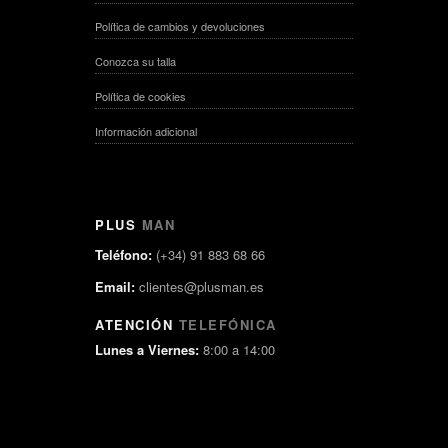
Política de cambios y devoluciones
Conozca su talla
Política de cookies
Información adicional
PLUS
MAN
Teléfono:
(+34) 91 883 68 66
Email:
clientes@plusman.es
ATENCIÓN
TELEFÓNICA
Lunes a Viernes:
8:00 a 14:00