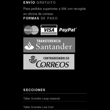
ENVÍO
GRATUITO
Para pedidos superiores a 50€ con recogida
en oficina de correos.
FORMAS
DE PAGO
SECCIONES
Tallas Grandes Largo especial
Tallas Grandes Low Cost