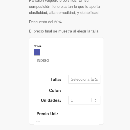
Pantalón vaquero 5 bolsillos. En su
composición tiene elastán lo que le aporta
elasticidad, alta comodidad, y durabilidad.
Descuento del 50%
El precio final se muestra al elegir la talla.
Color:
Talla:
Color:
Unidades:
Precio Ud.: