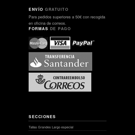
ENVÍO
GRATUITO
Para pedidos superiores a 50€ con recogida
en oficina de correos.
FORMAS
DE PAGO
SECCIONES
Tallas Grandes Largo especial