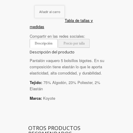
Añadir al carro
Tabla de tallas y
medidas
Compartir en las redes sociales:
Descripción
Precio por talla
Descripción del producto
Pantalón vaquero 5 bolsillos bigotes. En su
composición tiene elastán lo que le aporta
elasticidad, alta comodidad, y durabilidad.
Tejido:
75% Algodón, 23% Poliester, 2%
Elastán
Marca:
Koyote
OTROS PRODUCTOS