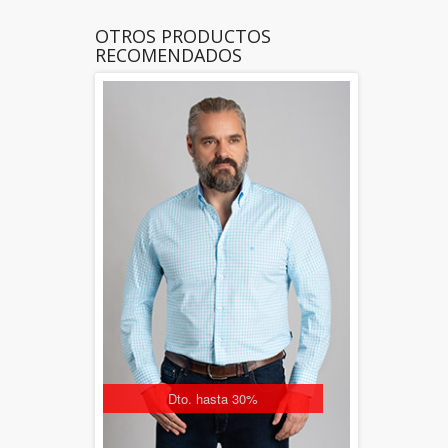
OTROS PRODUCTOS
RECOMENDADOS
Dto. hasta 30%