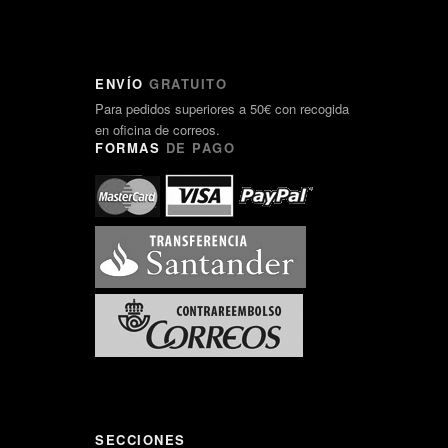
ENVÍO
GRATUITO
Para pedidos superiores a 50€ con recogida
en oficina de correos.
FORMAS
DE PAGO
SECCIONES