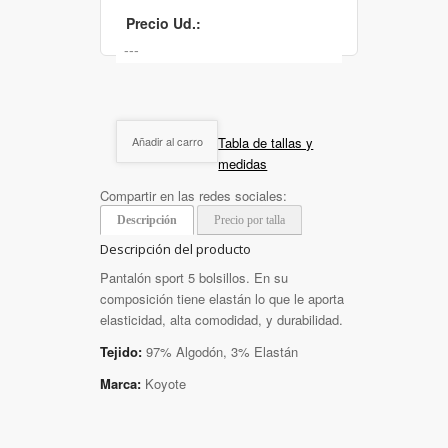
Precio Ud.:
Tabla de tallas y
Añadir al carro
medidas
Compartir en las redes sociales:
Descripción
Precio por talla
Descripción del producto
Pantalón sport 5 bolsillos. En su
composición tiene elastán lo que le aporta
elasticidad, alta comodidad, y durabilidad.
Tejido:
97% Algodón, 3% Elastán
Marca:
Koyote