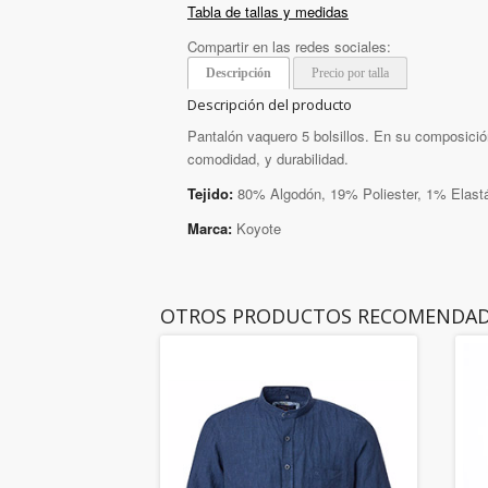
Tabla de tallas y medidas
Compartir en las redes sociales:
Descripción
Precio por talla
Descripción del producto
Pantalón vaquero 5 bolsillos. En su composición 
comodidad, y durabilidad.
Tejido:
80% Algodón, 19% Poliester, 1% Elast
Marca:
Koyote
OTROS PRODUCTOS RECOMENDA