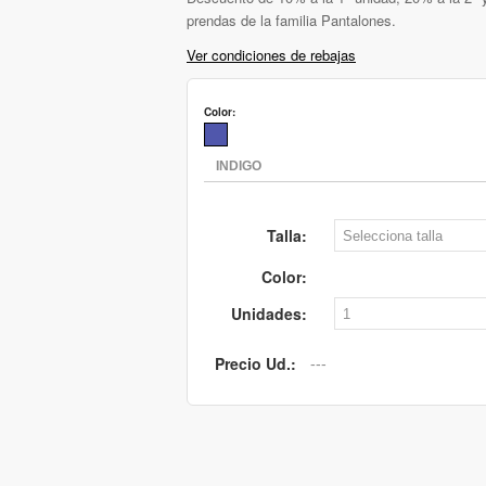
prendas de la familia Pantalones.
Ver condiciones de rebajas
Color:
Talla:
Color:
Unidades:
Precio Ud.: