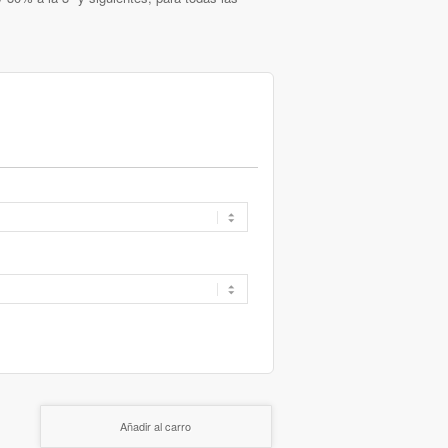
Añadir al carro