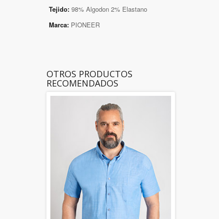
Tejido:
98% Algodon 2% Elastano
Marca:
PIONEER
OTROS PRODUCTOS
RECOMENDADOS