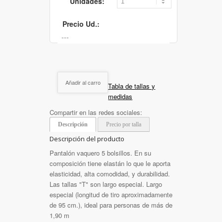
Unidades:
Precio Ud.:
Añadir al carro
Tabla de tallas y
medidas
Compartir en las redes sociales:
Descripción
Precio por talla
Descripción del producto
Pantalón vaquero 5 bolsillos. En su
composición tiene elastán lo que le aporta
elasticidad, alta comodidad, y durabilidad.
Las tallas "T" son largo especial. Largo
especial (longitud de tiro aproximadamente
de 95 cm.), ideal para personas de más de
1,90 m