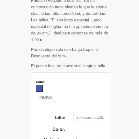
Pantalón vaquero 5 bolsillos. En su
composición tiene elastán lo que le aporta
elasticidad, alta comodidad, y durabilidad.
Las tallas "T" son largo especial. Largo
especial (longitud de tiro aproximadamente
de 95 cm.), ideal para personas de más de
1,90 m
Prenda disponible con Largo Especial
Descuento del 50%
El precio final se muestra al elegir la talla.
Color:
Talla:
Color: