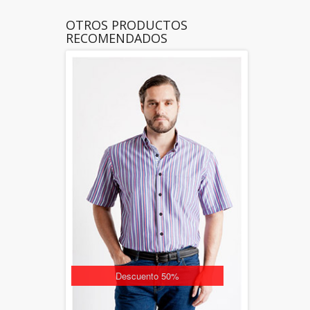
OTROS PRODUCTOS
RECOMENDADOS
Descuento 50%