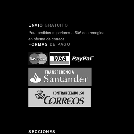
ENVÍO
GRATUITO
Para pedidos superiores a 50€ con recogida
en oficina de correos.
FORMAS
DE PAGO
SECCIONES