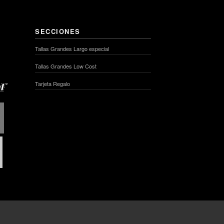
SECCIONES
Tallas Grandes Largo especial
Tallas Grandes Low Cost
Tarjeta Regalo