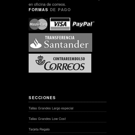
en oficina de correos.
FORMAS
DE PAGO
SECCIONES
Tallas Grandes Largo especial
Tallas Grandes Low Cost
Tarjeta Regalo