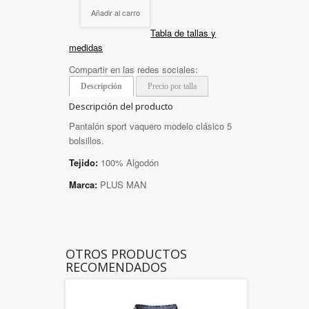
Añadir al carro
Tabla de tallas y
medidas
Compartir en las redes sociales:
Descripción
Precio por talla
Descripción del producto
Pantalón sport vaquero modelo clásico 5
bolsillos.
Tejido:
100% Algodón
Marca:
PLUS MAN
OTROS PRODUCTOS
RECOMENDADOS