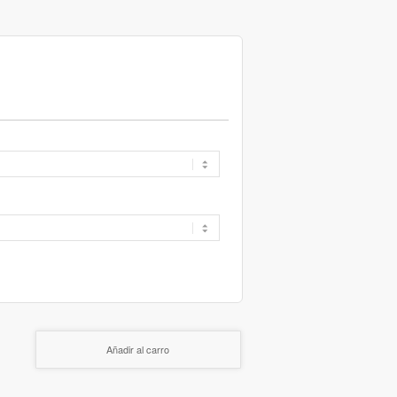
Añadir al carro