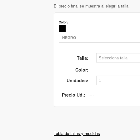
El precio final se muestra al elegir la talla.
Color:
Talla:
Color:
Unidades:
Precio Ud.:
Tabla de tallas y medidas