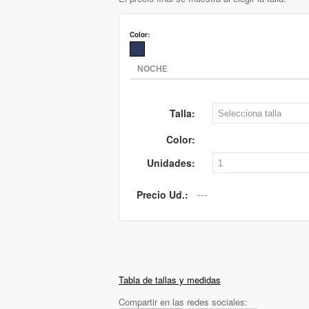
Color:
Talla:
Color:
Unidades:
Precio Ud.:
Tabla de tallas y medidas
Compartir en las redes sociales: