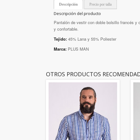
Descripción
Precio por talla
Descripción del producto
Pantalón de vestir con doble bolsillo francés y d
y confortable.
Tejido:
45% Lana y 55% Poliester
Marca:
PLUS MAN
OTROS PRODUCTOS RECOMENDA