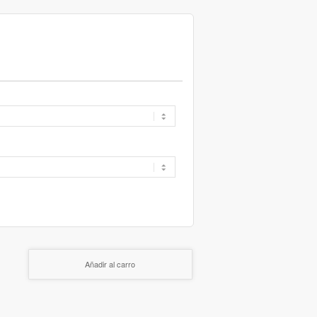
Añadir al carro